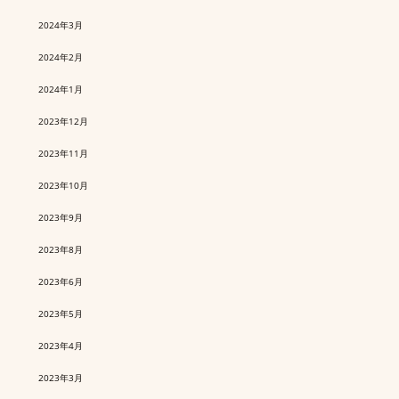
2024年3月
2024年2月
2024年1月
2023年12月
2023年11月
2023年10月
2023年9月
2023年8月
2023年6月
2023年5月
2023年4月
2023年3月