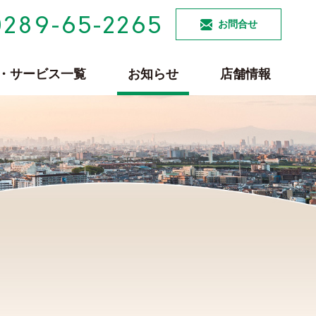
0289-65-2265
お問合せ
・サービス一覧
お知らせ
店舗情報