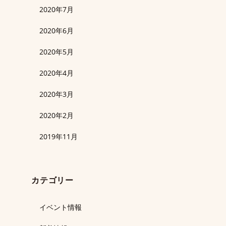
2020年7月
2020年6月
2020年5月
2020年4月
2020年3月
2020年2月
2019年11月
カテゴリー
イベント情報