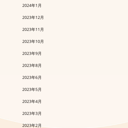
2024年1月
2023年12月
2023年11月
2023年10月
2023年9月
2023年8月
2023年6月
2023年5月
2023年4月
2023年3月
2023年2月