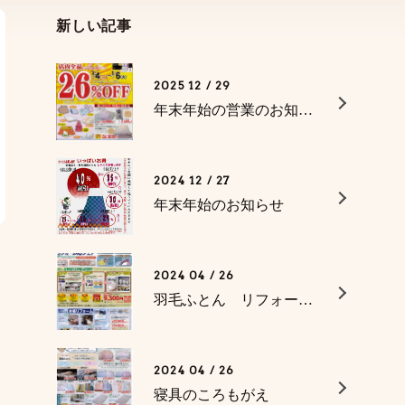
新しい記事
2025 12 / 29
年末年始の営業のお知らせ
2024 12 / 27
年末年始のお知らせ
2024 04 / 26
羽毛ふとん リフォーム無料相談フェア
2024 04 / 26
寝具のころもがえ