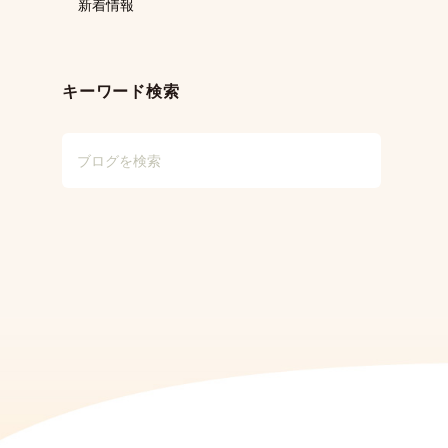
新着情報
キーワード検索