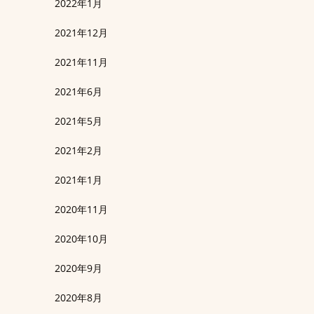
2022年1月
2021年12月
2021年11月
2021年6月
2021年5月
2021年2月
2021年1月
2020年11月
2020年10月
2020年9月
2020年8月