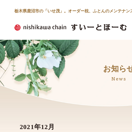
栃木県鹿沼市の「いせ茂」。オーダー枕、ふとんのメンテナン
お知ら
News
2021年12月