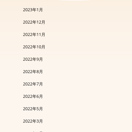
2023年1月
2022年12月
2022年11月
2022年10月
2022年9月
2022年8月
2022年7月
2022年6月
2022年5月
2022年3月