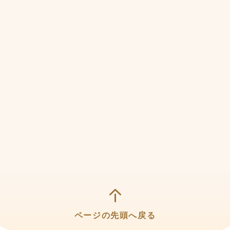
ページの先頭へ戻る