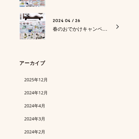
2024 04 / 26
春のおでかけキャンペーン 母の日セール
アーカイブ
2025年12月
2024年12月
2024年4月
2024年3月
2024年2月