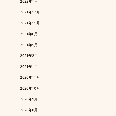
2022年1月
2021年12月
2021年11月
2021年6月
2021年5月
2021年2月
2021年1月
2020年11月
2020年10月
2020年9月
2020年8月