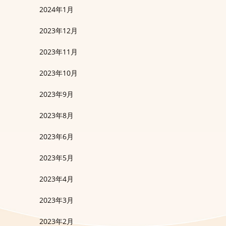
2024年1月
2023年12月
2023年11月
2023年10月
2023年9月
2023年8月
2023年6月
2023年5月
2023年4月
2023年3月
2023年2月