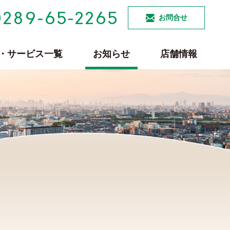
0289-65-2265
お問合せ
・サービス一覧
お知らせ
店舗情報