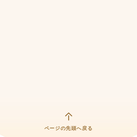
ページの先頭へ戻る