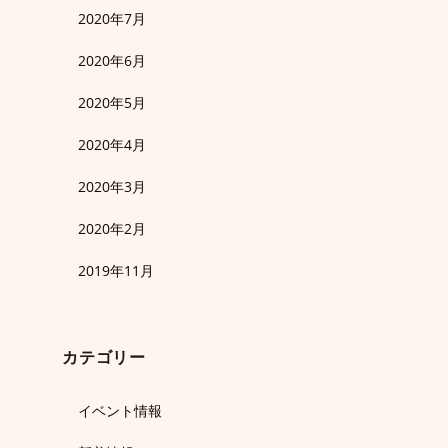
2020年7月
2020年6月
2020年5月
2020年4月
2020年3月
2020年2月
2019年11月
カテゴリー
イベント情報