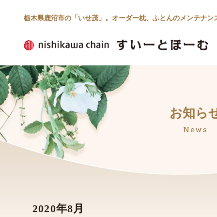
栃木県鹿沼市の「いせ茂」。オーダー枕、ふとんのメンテナン
お知ら
News
2020年8月