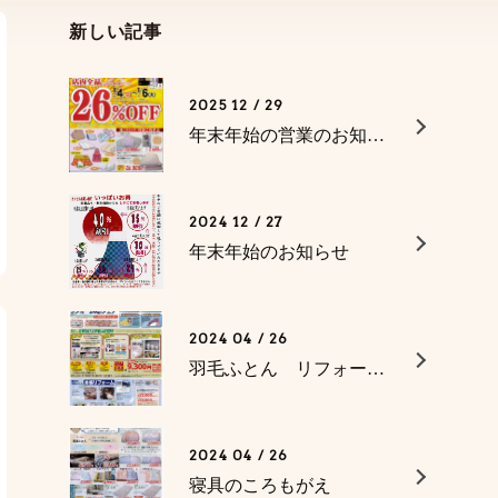
新しい記事
2025 12 / 29
年末年始の営業のお知らせ
2024 12 / 27
年末年始のお知らせ
2024 04 / 26
羽毛ふとん リフォーム無料相談フェア
2024 04 / 26
寝具のころもがえ