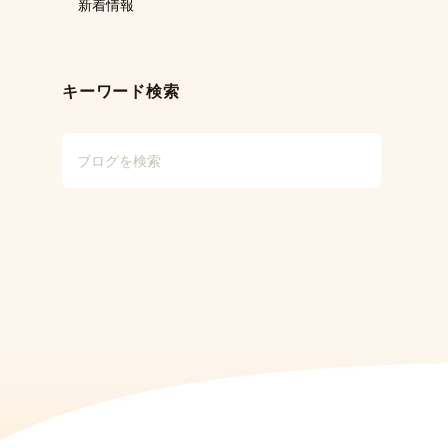
新着情報
キーワード検索