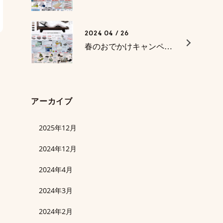
2024 04 / 26
春のおでかけキャンペーン 母の日セール
アーカイブ
2025年12月
2024年12月
2024年4月
2024年3月
2024年2月