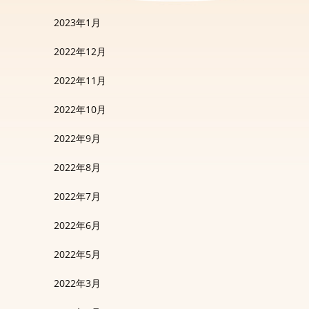
2023年1月
2022年12月
2022年11月
2022年10月
2022年9月
2022年8月
2022年7月
2022年6月
2022年5月
2022年3月