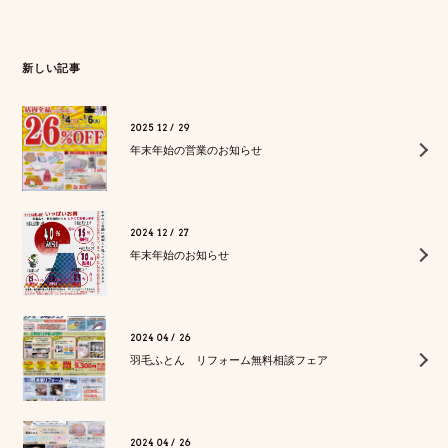
新しい記事
2025 12 / 29
年末年始の営業のお知らせ
2024 12 / 27
年末年始のお知らせ
2024 04 / 26
羽毛ふとん リフォーム無料相談フェア
2024 04 / 26