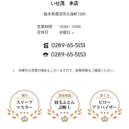
いせ茂 本店
栃木県鹿沼市久保町1285
営業時間
10:00～19:00
定休日
水曜日
※
0289-65-5151
0289-65-5153
水曜日も営業の場合もございますので、新着情報をご確認ください。