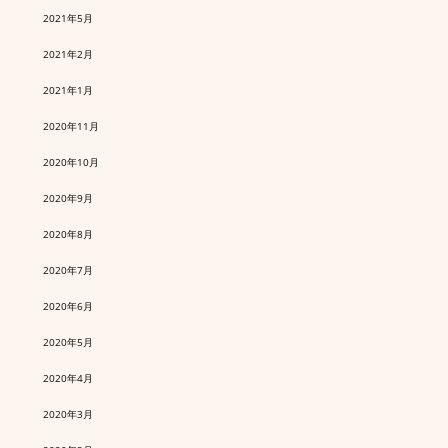
2021年5月
2021年2月
2021年1月
2020年11月
2020年10月
2020年9月
2020年8月
2020年7月
2020年6月
2020年5月
2020年4月
2020年3月