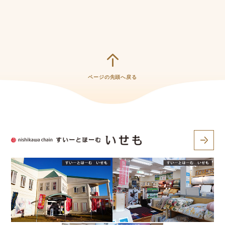
ページの先頭へ戻る