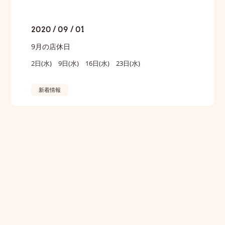
2020 / 09 / 01
9月の店休日
2日(水) 9日(水) 16日(水) 23日(水)
新着情報