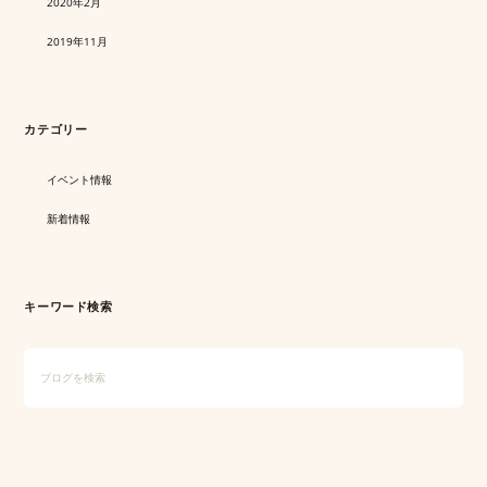
2020年2月
2019年11月
カテゴリー
イベント情報
新着情報
キーワード検索