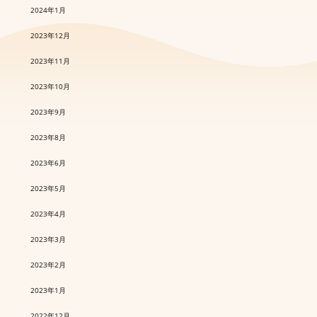
2024年1月
2023年12月
2023年11月
2023年10月
2023年9月
2023年8月
2023年6月
2023年5月
2023年4月
2023年3月
2023年2月
2023年1月
2022年12月