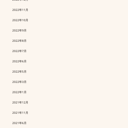
2022年11月
2022年10月
2022年9月
2022年8月
2022年7月
2022年6月
2022年5月
2022年3月
2022年1月
2021年12月
2021年11月
2021年6月