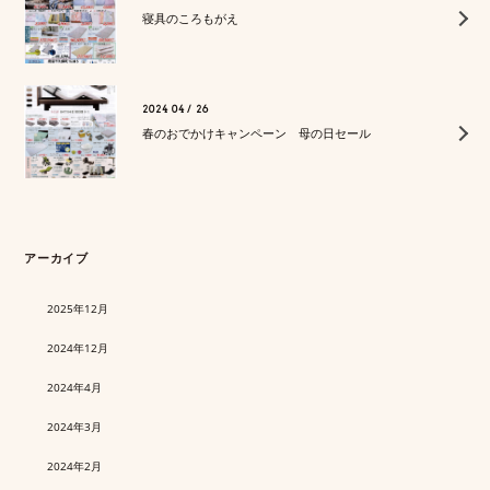
寝具のころもがえ
2024 04 / 26
春のおでかけキャンペーン 母の日セール
アーカイブ
2025年12月
2024年12月
2024年4月
2024年3月
2024年2月