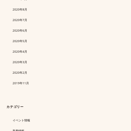
2020年8月
2020年7月
2020年6月
2020年5月
2020年4月
2020年3月
2020年2月
2019年11月
カテゴリー
イベント情報
新着情報