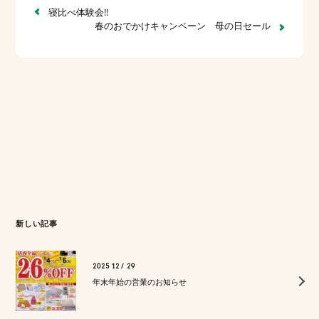
寝比べ体験会!!
春のおでかけキャンペーン 母の日セール
新しい記事
2025 12 / 29
年末年始の営業のお知らせ