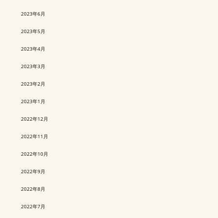
2023年6月
2023年5月
2023年4月
2023年3月
2023年2月
2023年1月
2022年12月
2022年11月
2022年10月
2022年9月
2022年8月
2022年7月