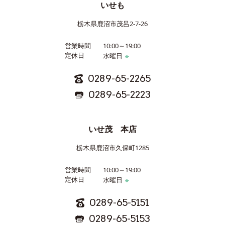
いせも
栃木県鹿沼市茂呂2-7-26
営業時間
10:00～19:00
定休日
水曜日
※
0289-65-2265
0289-65-2223
いせ茂 本店
栃木県鹿沼市久保町1285
営業時間
10:00～19:00
定休日
水曜日
※
0289-65-5151
0289-65-5153