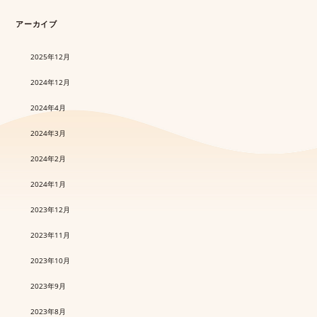
アーカイブ
2025年12月
2024年12月
2024年4月
2024年3月
2024年2月
2024年1月
2023年12月
2023年11月
2023年10月
2023年9月
2023年8月