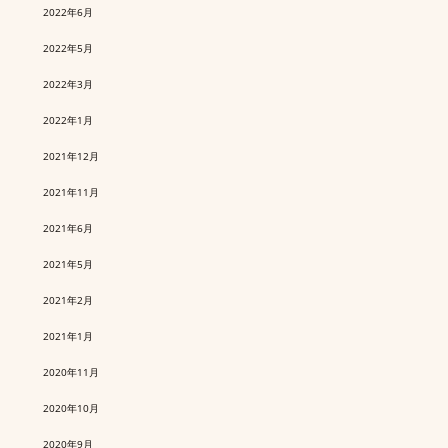
2022年6月
2022年5月
2022年3月
2022年1月
2021年12月
2021年11月
2021年6月
2021年5月
2021年2月
2021年1月
2020年11月
2020年10月
2020年9月