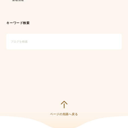
キーワード検索
ページの先頭へ戻る