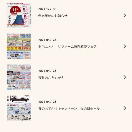
2024 12 / 27
年末年始のお知らせ
2024 04 / 26
羽毛ふとん リフォーム無料相談フェア
2024 04 / 26
寝具のころもがえ
2024 04 / 26
春のおでかけキャンペーン 母の日セール